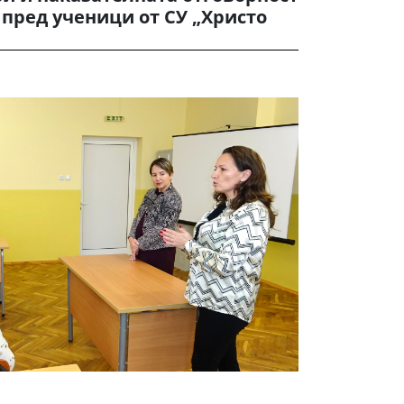
пред ученици от СУ „Христо