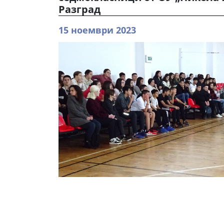
Разград
15 ноември 2023