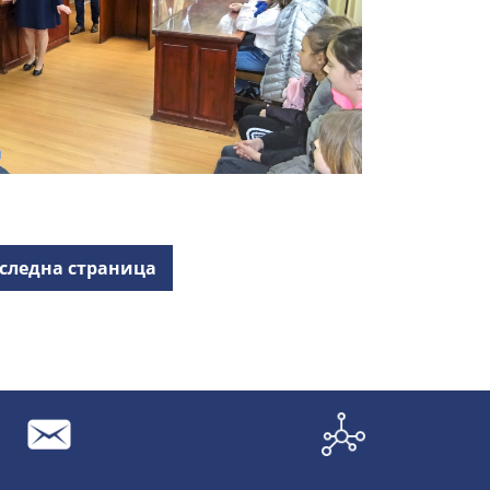
следна страница