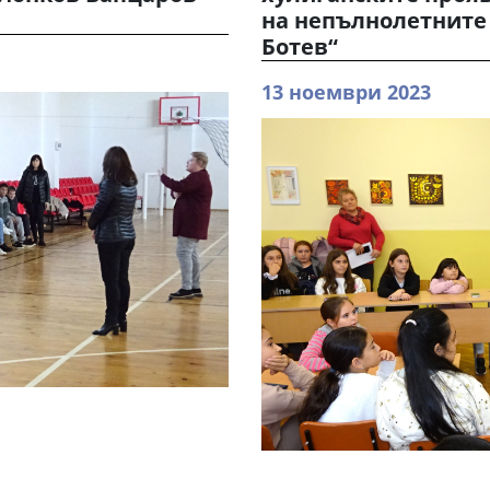
на непълнолетните 
Ботев“
13 ноември 2023