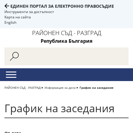
ЕДИНЕН ПОРТАЛ ЗА ЕЛЕКТРОННО ПРАВОСЪДИЕ
Инструменти за достъпност
Карта на сайта
English
РАЙОНЕН СЪД - РАЗГРАД
Република България
РАЙОНЕН СЪД - РАЗГРАД
Информация за дела
График на заседания
График на заседания