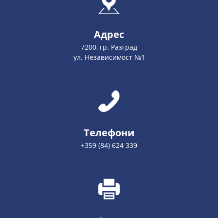
Адрес
7200, гр. Разград
ул. Независимост №1
Телефони
+359 (84) 624 339