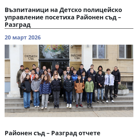
Възпитаници на Детско полицейско
управление посетиха Районен съд –
Разград
20 март 2026
Районен съд – Разград отчете