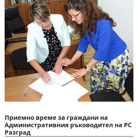
Приемно време за граждани на
Административния ръководител на РС
Разград