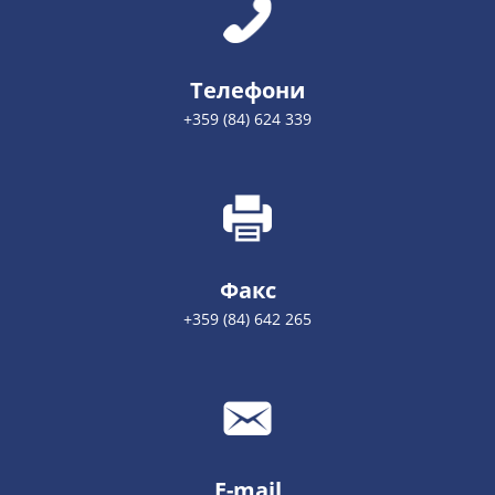
Телефони
+359 (84) 624 339
Факс
+359 (84) 642 265
E-mail