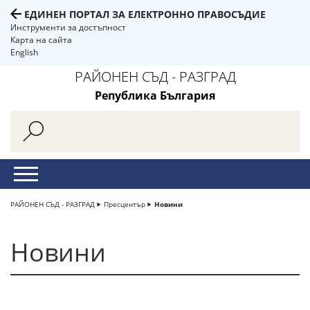
ЕДИНЕН ПОРТАЛ ЗА ЕЛЕКТРОННО ПРАВОСЪДИЕ
Инструменти за достъпност
Карта на сайта
English
РАЙОНЕН СЪД - РАЗГРАД
Република България
РАЙОНЕН СЪД - РАЗГРАД
Пресцентър
Новини
Новини