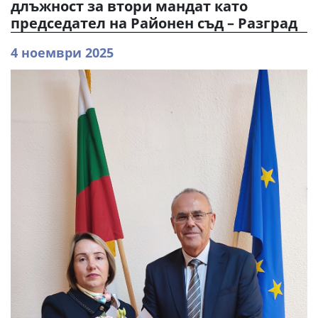
длъжност за втори мандат като
председател на Районен съд – Разград
4 ноември 2025