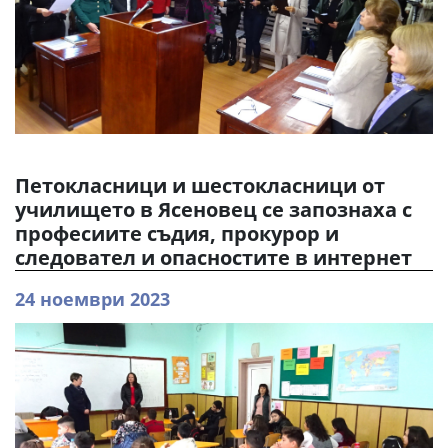
Петокласници и шестокласници от
училището в Ясеновец се запознаха с
професиите съдия, прокурор и
следовател и опасностите в интернет
24 ноември 2023