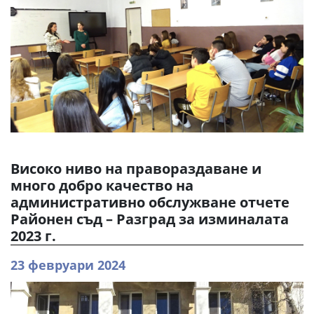
Високо ниво на правораздаване и
много добро качество на
административно обслужване отчете
Районен съд – Разград за изминалата
2023 г.
23 февруари 2024