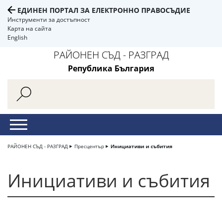
ЕДИНЕН ПОРТАЛ ЗА ЕЛЕКТРОННО ПРАВОСЪДИЕ
Инструменти за достъпност
Карта на сайта
English
РАЙОНЕН СЪД - РАЗГРАД
Република България
РАЙОНЕН СЪД - РАЗГРАД
Пресцентър
Инициативи и събития
Инициативи и събития