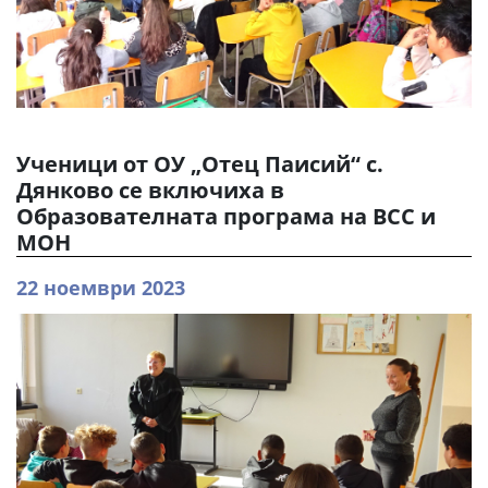
Ученици от ОУ „Отец Паисий“ с.
Дянково се включиха в
Образователната програма на ВСС и
МОН
22 ноември 2023