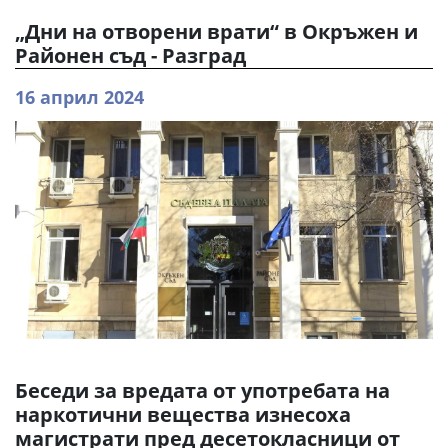
„Дни на отворени врати“ в Окръжен и
Районен съд - Разград
16 април 2024
Беседи за вредата от употребата на
наркотични вещества изнесоха
магистрати пред десетокласници от