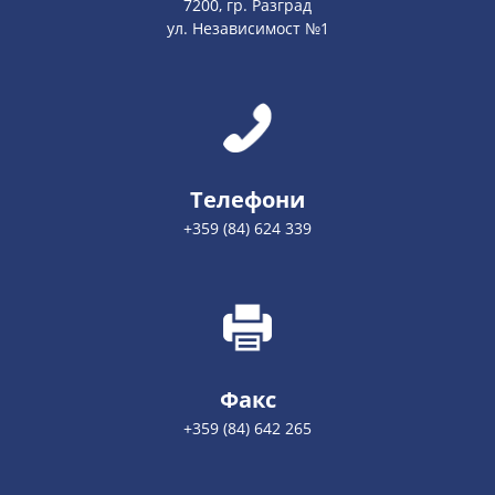
7200, гр. Разград
ул. Независимост №1
Телефони
+359 (84) 624 339
Факс
+359 (84) 642 265