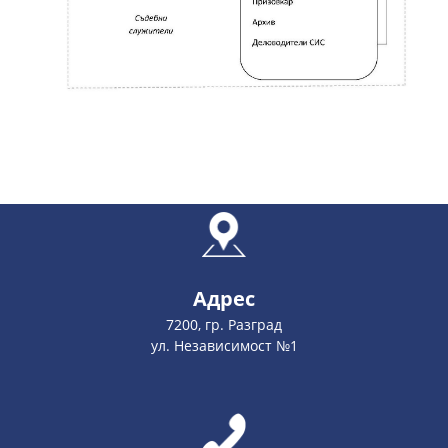
Адрес
7200, гр. Разград
ул. Независимост №1