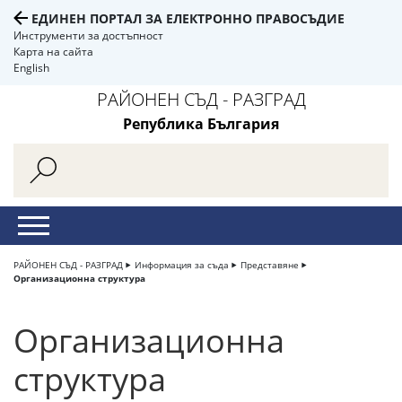
ЕДИНЕН ПОРТАЛ ЗА ЕЛЕКТРОННО ПРАВОСЪДИЕ
Инструменти за достъпност
Карта на сайта
English
РАЙОНЕН СЪД - РАЗГРАД
Република България
РАЙОНЕН СЪД - РАЗГРАД
Информация за съда
Представяне
Организационна структура
Организационна
структура