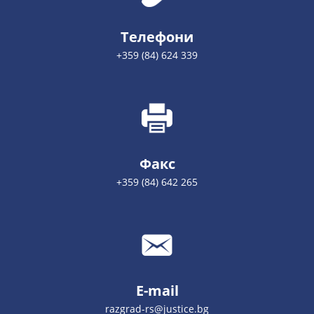
Телефони
+359 (84) 624 339
Факс
+359 (84) 642 265
E-mail
razgrad-rs@justice.bg