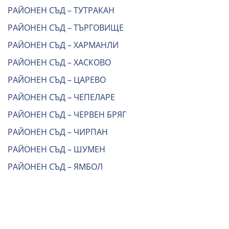
РАЙОНЕН СЪД – ТУТРАКАН
РАЙОНЕН СЪД – ТЪРГОВИЩЕ
РАЙОНЕН СЪД – ХАРМАНЛИ
РАЙОНЕН СЪД – ХАСКОВО
РАЙОНЕН СЪД – ЦАРЕВО
РАЙОНЕН СЪД – ЧЕПЕЛАРЕ
РАЙОНЕН СЪД – ЧЕРВЕН БРЯГ
РАЙОНЕН СЪД – ЧИРПАН
РАЙОНЕН СЪД – ШУМЕН
РАЙОНЕН СЪД – ЯМБОЛ