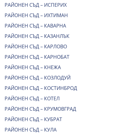
РАЙОНЕН СЪД – ИСПЕРИХ
РАЙОНЕН СЪД – ИХТИМАН
РАЙОНЕН СЪД – КАВАРНА
РАЙОНЕН СЪД – КАЗАНЛЪК
РАЙОНЕН СЪД – КАРЛОВО
РАЙОНЕН СЪД – КАРНОБАТ
РАЙОНЕН СЪД – КНЕЖА
РАЙОНЕН СЪД – КОЗЛОДУЙ
РАЙОНЕН СЪД – КОСТИНБРОД
РАЙОНЕН СЪД – КОТЕЛ
РАЙОНЕН СЪД – КРУМОВГРАД
РАЙОНЕН СЪД – КУБРАТ
РАЙОНЕН СЪД – КУЛА