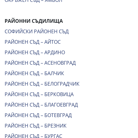
ОКРЪЖЕН СЪД – ЯМБОЛ
РАЙОННИ СЪДИЛИЩА
СОФИЙСКИ РАЙОНЕН СЪД
РАЙОНЕН СЪД – АЙТОС
РАЙОНЕН СЪД – АРДИНО
РАЙОНЕН СЪД – АСЕНОВГРАД
РАЙОНЕН СЪД – БАЛЧИК
РАЙОНЕН СЪД – БЕЛОГРАДЧИК
РАЙОНЕН СЪД – БЕРКОВИЦА
РАЙОНЕН СЪД – БЛАГОЕВГРАД
РАЙОНЕН СЪД – БОТЕВГРАД
РАЙОНЕН СЪД – БРЕЗНИК
РАЙОНЕН СЪД – БУРГАС