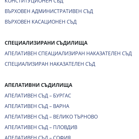
КОНСТИТУЦИОНЕН СЪД
ВЪРХОВЕН АДМИНИСТРАТИВЕН СЪД
ВЪРХОВЕН КАСАЦИОНЕН СЪД
СПЕЦИАЛИЗИРАНИ СЪДИЛИЩА
АПЕЛАТИВЕН СПЕАЦИАЛИЗИРАН НАКАЗАТЕЛЕН СЪД
СПЕЦИАЛИЗИРАН НАКАЗАТЕЛЕН СЪД
АПЕЛАТИВНИ СЪДИЛИЩА
АПЕЛАТИВЕН СЪД – БУРГАС
АПЕЛАТИВЕН СЪД – ВАРНА
АПЕЛАТИВЕН СЪД – ВЕЛИКО ТЪРНОВО
АПЕЛАТИВЕН СЪД – ПЛОВДИВ
АПЕЛАТИВЕН СЪД – СОФИЯ