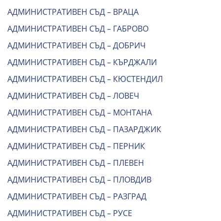
АДМИНИСТРАТИВЕН СЪД – ВРАЦА
АДМИНИСТРАТИВЕН СЪД – ГАБРОВО
АДМИНИСТРАТИВЕН СЪД – ДОБРИЧ
АДМИНИСТРАТИВЕН СЪД – КЪРДЖАЛИ
АДМИНИСТРАТИВЕН СЪД – КЮСТЕНДИЛ
АДМИНИСТРАТИВЕН СЪД – ЛОВЕЧ
АДМИНИСТРАТИВЕН СЪД – МОНТАНА
АДМИНИСТРАТИВЕН СЪД – ПАЗАРДЖИК
АДМИНИСТРАТИВЕН СЪД – ПЕРНИК
АДМИНИСТРАТИВЕН СЪД – ПЛЕВЕН
АДМИНИСТРАТИВЕН СЪД – ПЛОВДИВ
АДМИНИСТРАТИВЕН СЪД – РАЗГРАД
АДМИНИСТРАТИВЕН СЪД – РУСЕ