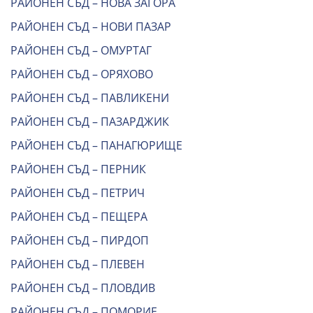
РАЙОНЕН СЪД – НОВА ЗАГОРА
РАЙОНЕН СЪД – НОВИ ПАЗАР
РАЙОНЕН СЪД – ОМУРТАГ
РАЙОНЕН СЪД – ОРЯХОВО
РАЙОНЕН СЪД – ПАВЛИКЕНИ
РАЙОНЕН СЪД – ПАЗАРДЖИК
РАЙОНЕН СЪД – ПАНАГЮРИЩЕ
РАЙОНЕН СЪД – ПЕРНИК
РАЙОНЕН СЪД – ПЕТРИЧ
РАЙОНЕН СЪД – ПЕЩЕРА
РАЙОНЕН СЪД – ПИРДОП
РАЙОНЕН СЪД – ПЛЕВЕН
РАЙОНЕН СЪД – ПЛОВДИВ
РАЙОНЕН СЪД – ПОМОРИЕ