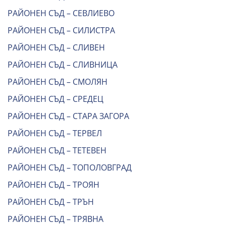
РАЙОНЕН СЪД – СЕВЛИЕВО
РАЙОНЕН СЪД – СИЛИСТРА
РАЙОНЕН СЪД – СЛИВЕН
РАЙОНЕН СЪД – СЛИВНИЦА
РАЙОНЕН СЪД – СМОЛЯН
РАЙОНЕН СЪД – СРЕДЕЦ
РАЙОНЕН СЪД – СТАРА ЗАГОРА
РАЙОНЕН СЪД – ТЕРВЕЛ
РАЙОНЕН СЪД – ТЕТЕВЕН
РАЙОНЕН СЪД – ТОПОЛОВГРАД
РАЙОНЕН СЪД – ТРОЯН
РАЙОНЕН СЪД – ТРЪН
РАЙОНЕН СЪД – ТРЯВНА