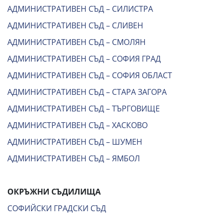
АДМИНИСТРАТИВЕН СЪД – СИЛИСТРА
АДМИНИСТРАТИВЕН СЪД – СЛИВЕН
АДМИНИСТРАТИВЕН СЪД – СМОЛЯН
АДМИНИСТРАТИВЕН СЪД – СОФИЯ ГРАД
АДМИНИСТРАТИВЕН СЪД – СОФИЯ ОБЛАСТ
АДМИНИСТРАТИВЕН СЪД – СТАРА ЗАГОРА
АДМИНИСТРАТИВЕН СЪД – ТЪРГОВИЩЕ
АДМИНИСТРАТИВЕН СЪД – ХАСКОВО
АДМИНИСТРАТИВЕН СЪД – ШУМЕН
АДМИНИСТРАТИВЕН СЪД – ЯМБОЛ
ОКРЪЖНИ СЪДИЛИЩА
СОФИЙСКИ ГРАДСКИ СЪД