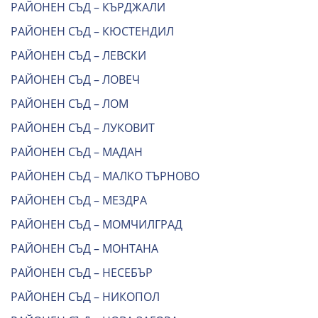
РАЙОНЕН СЪД – КЪРДЖАЛИ
РАЙОНЕН СЪД – КЮСТЕНДИЛ
РАЙОНЕН СЪД – ЛЕВСКИ
РАЙОНЕН СЪД – ЛОВЕЧ
РАЙОНЕН СЪД – ЛОМ
РАЙОНЕН СЪД – ЛУКОВИТ
РАЙОНЕН СЪД – МАДАН
РАЙОНЕН СЪД – МАЛКО ТЪРНОВО
РАЙОНЕН СЪД – МЕЗДРА
РАЙОНЕН СЪД – МОМЧИЛГРАД
РАЙОНЕН СЪД – МОНТАНА
РАЙОНЕН СЪД – НЕСЕБЪР
РАЙОНЕН СЪД – НИКОПОЛ