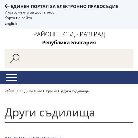
ЕДИНЕН ПОРТАЛ ЗА ЕЛЕКТРОННО ПРАВОСЪДИЕ
Инструменти за достъпност
Карта на сайта
English
РАЙОНЕН СЪД - РАЗГРАД
Република България
РАЙОНЕН СЪД - РАЗГРАД
Връзки
Други съдилища
Други съдилища