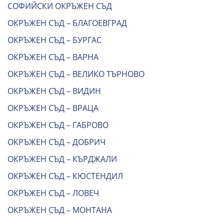
СОФИЙСКИ ОКРЪЖЕН СЪД
ОКРЪЖЕН СЪД – БЛАГОЕВГРАД
ОКРЪЖЕН СЪД – БУРГАС
ОКРЪЖЕН СЪД – ВАРНА
ОКРЪЖЕН СЪД – ВЕЛИКО ТЪРНОВО
ОКРЪЖЕН СЪД – ВИДИН
ОКРЪЖЕН СЪД – ВРАЦА
ОКРЪЖЕН СЪД – ГАБРОВО
ОКРЪЖЕН СЪД – ДОБРИЧ
ОКРЪЖЕН СЪД – КЪРДЖАЛИ
ОКРЪЖЕН СЪД – КЮСТЕНДИЛ
ОКРЪЖЕН СЪД – ЛОВЕЧ
ОКРЪЖЕН СЪД – МОНТАНА