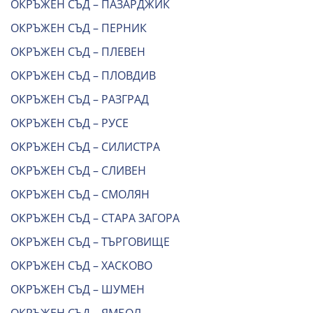
ОКРЪЖЕН СЪД – ПАЗАРДЖИК
ОКРЪЖЕН СЪД – ПЕРНИК
ОКРЪЖЕН СЪД – ПЛЕВЕН
ОКРЪЖЕН СЪД – ПЛОВДИВ
ОКРЪЖЕН СЪД – РАЗГРАД
ОКРЪЖЕН СЪД – РУСЕ
ОКРЪЖЕН СЪД – СИЛИСТРА
ОКРЪЖЕН СЪД – СЛИВЕН
ОКРЪЖЕН СЪД – СМОЛЯН
ОКРЪЖЕН СЪД – СТАРА ЗАГОРА
ОКРЪЖЕН СЪД – ТЪРГОВИЩЕ
ОКРЪЖЕН СЪД – ХАСКОВО
ОКРЪЖЕН СЪД – ШУМЕН