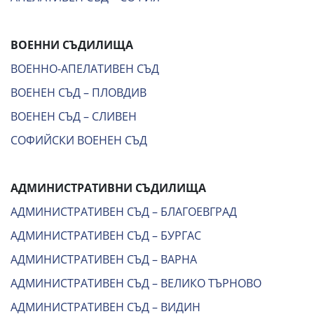
ВОЕННИ СЪДИЛИЩА
ВОЕННО-АПЕЛАТИВЕН СЪД
ВОЕНЕН СЪД – ПЛОВДИВ
ВОЕНЕН СЪД – СЛИВЕН
СОФИЙСКИ ВОЕНЕН СЪД
АДМИНИСТРАТИВНИ СЪДИЛИЩА
АДМИНИСТРАТИВЕН СЪД – БЛАГОЕВГРАД
АДМИНИСТРАТИВЕН СЪД – БУРГАС
АДМИНИСТРАТИВЕН СЪД – ВАРНА
АДМИНИСТРАТИВЕН СЪД – ВЕЛИКО ТЪРНОВО
АДМИНИСТРАТИВЕН СЪД – ВИДИН