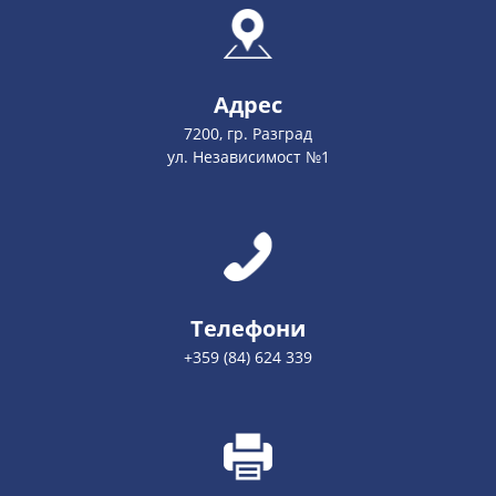
Адрес
7200, гр. Разград
ул. Независимост №1
Телефони
+359 (84) 624 339