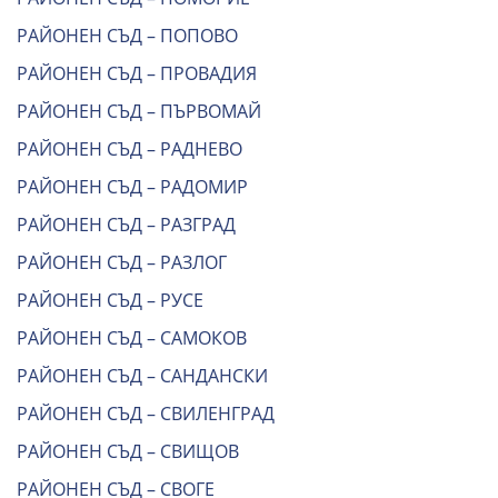
РАЙОНЕН СЪД – ПОПОВО
РАЙОНЕН СЪД – ПРОВАДИЯ
РАЙОНЕН СЪД – ПЪРВОМАЙ
РАЙОНЕН СЪД – РАДНЕВО
РАЙОНЕН СЪД – РАДОМИР
РАЙОНЕН СЪД – РАЗГРАД
РАЙОНЕН СЪД – РАЗЛОГ
РАЙОНЕН СЪД – РУСЕ
РАЙОНЕН СЪД – САМОКОВ
РАЙОНЕН СЪД – САНДАНСКИ
РАЙОНЕН СЪД – СВИЛЕНГРАД
РАЙОНЕН СЪД – СВИЩОВ
РАЙОНЕН СЪД – СВОГЕ