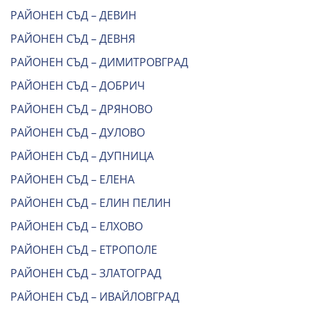
РАЙОНЕН СЪД – ДЕВИН
РАЙОНЕН СЪД – ДЕВНЯ
РАЙОНЕН СЪД – ДИМИТРОВГРАД
РАЙОНЕН СЪД – ДОБРИЧ
РАЙОНЕН СЪД – ДРЯНОВО
РАЙОНЕН СЪД – ДУЛОВО
РАЙОНЕН СЪД – ДУПНИЦА
РАЙОНЕН СЪД – ЕЛЕНА
РАЙОНЕН СЪД – ЕЛИН ПЕЛИН
РАЙОНЕН СЪД – ЕЛХОВО
РАЙОНЕН СЪД – ЕТРОПОЛЕ
РАЙОНЕН СЪД – ЗЛАТОГРАД
РАЙОНЕН СЪД – ИВАЙЛОВГРАД