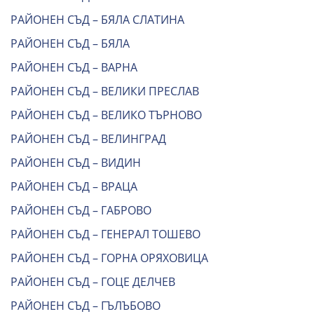
РАЙОНЕН СЪД – БЯЛА СЛАТИНА
РАЙОНЕН СЪД – БЯЛА
РАЙОНЕН СЪД – ВАРНА
РАЙОНЕН СЪД – ВЕЛИКИ ПРЕСЛАВ
РАЙОНЕН СЪД – ВЕЛИКО ТЪРНОВО
РАЙОНЕН СЪД – ВЕЛИНГРАД
РАЙОНЕН СЪД – ВИДИН
РАЙОНЕН СЪД – ВРАЦА
РАЙОНЕН СЪД – ГАБРОВО
РАЙОНЕН СЪД – ГЕНЕРАЛ ТОШЕВО
РАЙОНЕН СЪД – ГОРНА ОРЯХОВИЦА
РАЙОНЕН СЪД – ГОЦЕ ДЕЛЧЕВ
РАЙОНЕН СЪД – ГЪЛЪБОВО