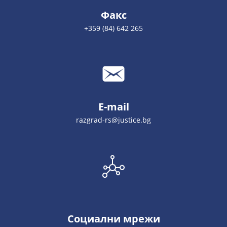
Факс
+359 (84) 642 265
E-mail
razgrad-rs@justice.bg
Социални мрежи