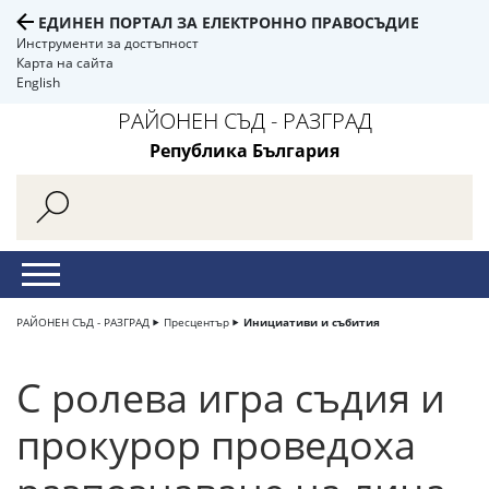
ЕДИНЕН ПОРТАЛ ЗА ЕЛЕКТРОННО ПРАВОСЪДИЕ
Инструменти за достъпност
Карта на сайта
English
РАЙОНЕН СЪД - РАЗГРАД
Република България
РАЙОНЕН СЪД - РАЗГРАД
Пресцентър
Инициативи и събития
С ролева игра съдия и
прокурор проведоха