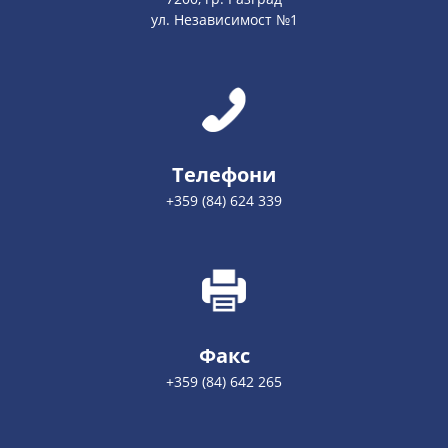
ул. Независимост №1
Телефони
+359 (84) 624 339
Факс
+359 (84) 642 265