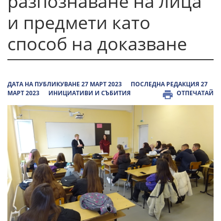
разпознаване на лица
и предмети като
способ на доказване
ДАТА НА ПУБЛИКУВАНЕ 27 МАРТ 2023
ПОСЛЕДНА РЕДАКЦИЯ 27
МАРТ 2023
ИНИЦИАТИВИ И СЪБИТИЯ
ОТПЕЧАТАЙ